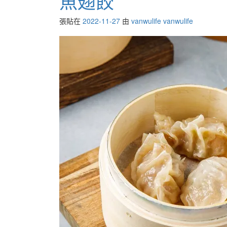
魚翅餃
張貼在
2022-11-27
由
vanwulife vanwulife