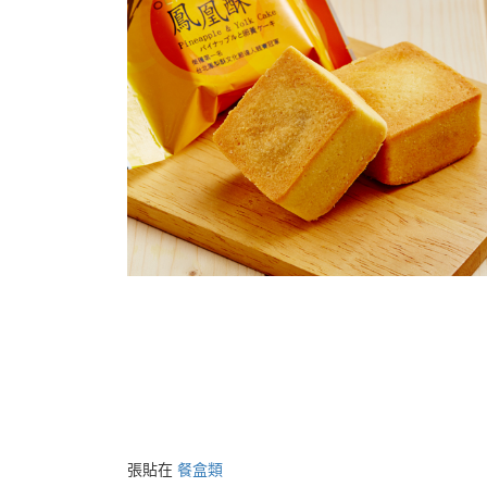
張貼在
餐盒類