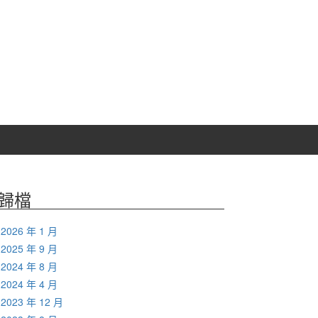
歸檔
2026 年 1 月
2025 年 9 月
2024 年 8 月
2024 年 4 月
2023 年 12 月