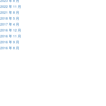
2023 年 8 月
2022 年 11 月
2021 年 8 月
2018 年 5 月
2017 年 4 月
2016 年 12 月
2016 年 11 月
2016 年 9 月
2016 年 8 月