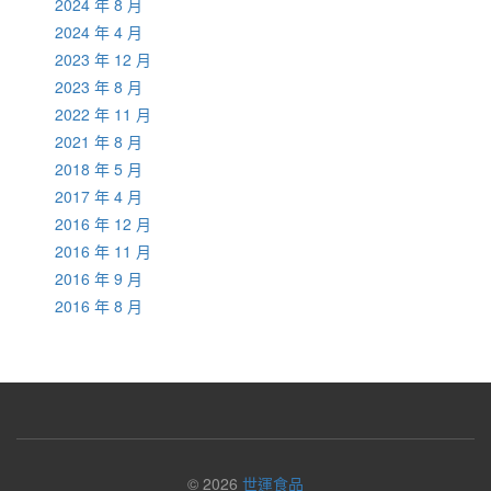
2024 年 8 月
2024 年 4 月
2023 年 12 月
2023 年 8 月
2022 年 11 月
2021 年 8 月
2018 年 5 月
2017 年 4 月
2016 年 12 月
2016 年 11 月
2016 年 9 月
2016 年 8 月
© 2026
世運食品